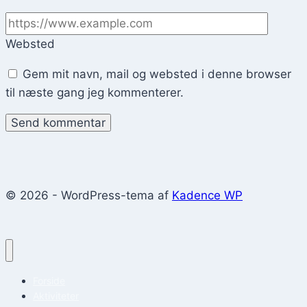
Websted
Gem mit navn, mail og websted i denne browser
til næste gang jeg kommenterer.
© 2026 - WordPress-tema af
Kadence WP
Forside
Aktiviteter