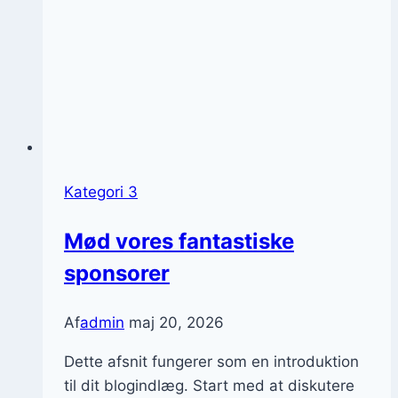
Kategori 3
Mød vores fantastiske
sponsorer
Af
admin
maj 20, 2026
Dette afsnit fungerer som en introduktion
til dit blogindlæg. Start med at diskutere