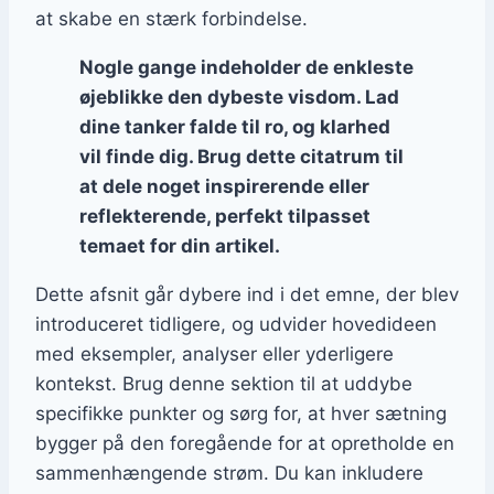
at skabe en stærk forbindelse.
Nogle gange indeholder de enkleste
øjeblikke den dybeste visdom. Lad
dine tanker falde til ro, og klarhed
vil finde dig. Brug dette citatrum til
at dele noget inspirerende eller
reflekterende, perfekt tilpasset
temaet for din artikel.
Dette afsnit går dybere ind i det emne, der blev
introduceret tidligere, og udvider hovedideen
med eksempler, analyser eller yderligere
kontekst. Brug denne sektion til at uddybe
specifikke punkter og sørg for, at hver sætning
bygger på den foregående for at opretholde en
sammenhængende strøm. Du kan inkludere