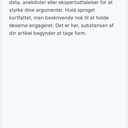
data, anekdoter eller ekspertudtalelser for at
styrke dine argumenter. Hold sproget
kortfattet, men beskrivende nok til at holde
læserne engageret. Det er her, substansen af
din artikel begynder at tage form.