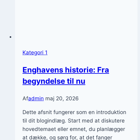
Kategori 1
Enghavens historie: Fra
begyndelse til nu
Af
admin
maj 20, 2026
Dette afsnit fungerer som en introduktion
til dit blogindlæg. Start med at diskutere
hovedtemaet eller emnet, du planlægger
at dække, og sørg for, at det fanger