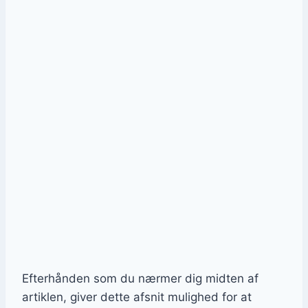
Efterhånden som du nærmer dig midten af
artiklen, giver dette afsnit mulighed for at