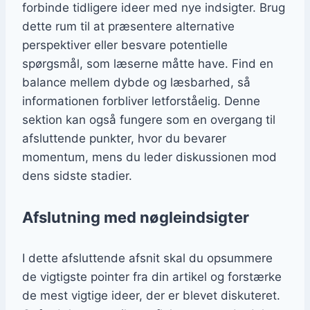
forbinde tidligere ideer med nye indsigter. Brug
dette rum til at præsentere alternative
perspektiver eller besvare potentielle
spørgsmål, som læserne måtte have. Find en
balance mellem dybde og læsbarhed, så
informationen forbliver letforståelig. Denne
sektion kan også fungere som en overgang til
afsluttende punkter, hvor du bevarer
momentum, mens du leder diskussionen mod
dens sidste stadier.
Afslutning med nøgleindsigter
I dette afsluttende afsnit skal du opsummere
de vigtigste pointer fra din artikel og forstærke
de mest vigtige ideer, der er blevet diskuteret.